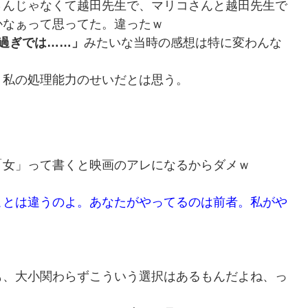
さんじゃなくて越田先生で、マリコさんと越田先生で
かなぁって思ってた。違ったｗ
過ぎでは……」
みたいな当時の感想は特に変わんな
私の処理能力のせいだとは思う。
女」って書くと映画のアレになるからダメｗ
ことは違うのよ。あなたがやってるのは前者。私がや
、大小関わらずこういう選択はあるもんだよね、っ