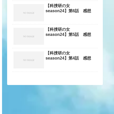
【科捜研の女
season24】第6話 感想
【科捜研の女
season24】第5話 感想
【科捜研の女
season24】第4話 感想