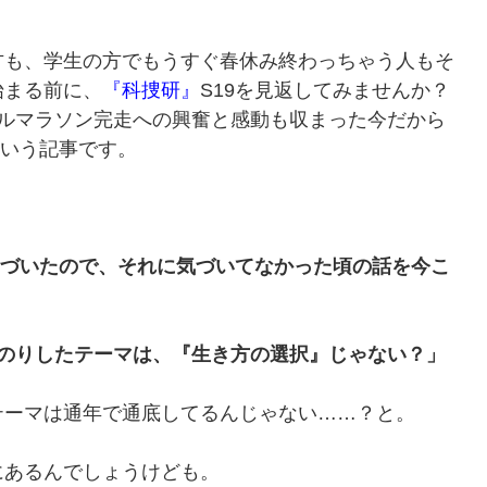
も、学生の方でもうすぐ春休み終わっちゃう人もそ
始まる前に、
『科捜研』
S19を見返してみませんか？
ルマラソン完走への興奮と感動も収まった今だから
という記事です。
気づいたので、それに気づいてなかった頃の話を今こ
んのりしたテーマは、『生き方の選択』じゃない？」
ーマは通年で通底してるんじゃない……？と。
あるんでしょうけども。