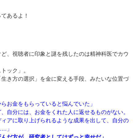
ってあるよ！
ど、視聴者に印象と謎を残したのは精神科医でカウ
ストック」。
生き方の選択」を金に変える手段、みたいな位置づ
からお金をもらっていると悩んでいた」
ど、自分には、お金をくれた人に返せるものがない。
ディアに取り上げられるような成果を出して、自分の
……」
死んだ方が、研究者としてはずっと幸せだ」