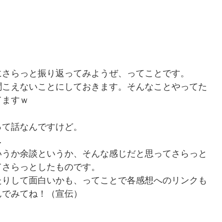
さらっと振り返ってみようぜ、ってことです。
聞こえないことにしておきます。そんなことやってた
てますｗ
て話なんですけど。
…
うか余談というか、そんな感じだと思ってさらっと
てさらっとしたものです。
りして面白いかも、ってことで各感想へのリンクも
んでみてね！（宣伝）