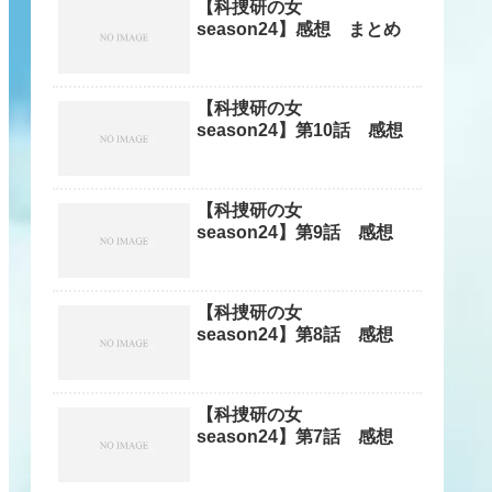
【科捜研の女
season24】感想 まとめ
【科捜研の女
season24】第10話 感想
【科捜研の女
season24】第9話 感想
【科捜研の女
season24】第8話 感想
【科捜研の女
season24】第7話 感想