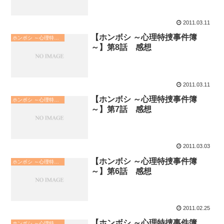
2011.03.11
【ホンボシ ～心理特捜事件簿
ホンボシ ～心理特捜事件簿～
～】第8話 感想
2011.03.11
【ホンボシ ～心理特捜事件簿
ホンボシ ～心理特捜事件簿～
～】第7話 感想
2011.03.03
【ホンボシ ～心理特捜事件簿
ホンボシ ～心理特捜事件簿～
～】第6話 感想
2011.02.25
【ホンボシ ～心理特捜事件簿
ホンボシ ～心理特捜事件簿～