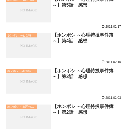
～】第5話 感想
2011.02.17
【ホンボシ ～心理特捜事件簿
ホンボシ ～心理特捜事件簿～
～】第4話 感想
2011.02.10
【ホンボシ ～心理特捜事件簿
ホンボシ ～心理特捜事件簿～
～】第3話 感想
2011.02.03
【ホンボシ ～心理特捜事件簿
ホンボシ ～心理特捜事件簿～
～】第2話 感想