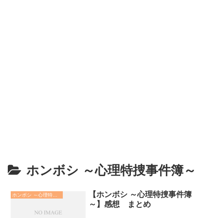
ホンボシ ～心理特捜事件簿～
【ホンボシ ～心理特捜事件簿
ホンボシ ～心理特捜事件簿～
～】感想 まとめ