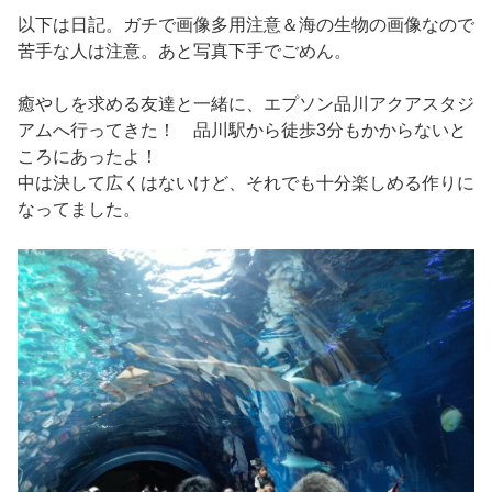
以下は日記。ガチで画像多用注意＆海の生物の画像なので
苦手な人は注意。あと写真下手でごめん。
癒やしを求める友達と一緒に、エプソン品川アクアスタジ
アムへ行ってきた！ 品川駅から徒歩3分もかからないと
ころにあったよ！
中は決して広くはないけど、それでも十分楽しめる作りに
なってました。