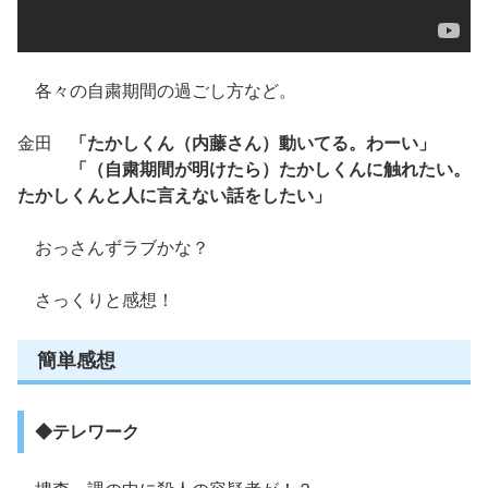
各々の自粛期間の過ごし方など。
金田
「たかしくん（内藤さん）動いてる。わーい」
「（自粛期間が明けたら）たかしくんに触れたい。
たかしくんと人に言えない話をしたい」
おっさんずラブかな？
さっくりと感想！
簡単感想
◆テレワーク