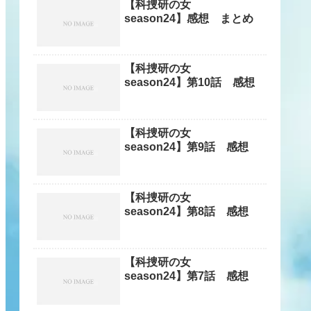
【科捜研の女
season24】感想 まとめ
【科捜研の女
season24】第10話 感想
【科捜研の女
season24】第9話 感想
【科捜研の女
season24】第8話 感想
【科捜研の女
season24】第7話 感想