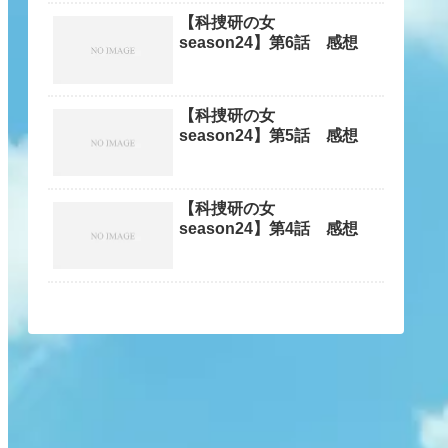
【科捜研の女
season24】第6話 感想
【科捜研の女
season24】第5話 感想
【科捜研の女
season24】第4話 感想