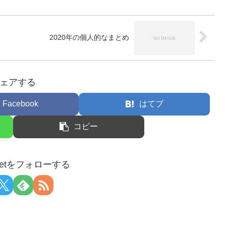
2020年の個人的なまとめ
ェアする
Facebook
はてブ
コピー
arnetをフォローする