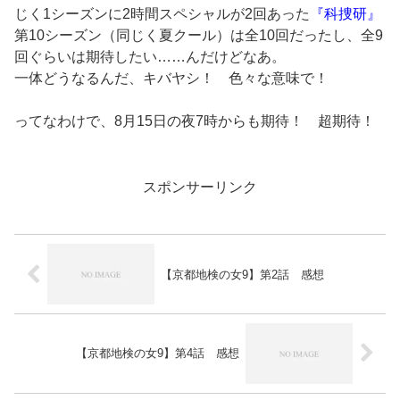
じく1シーズンに2時間スペシャルが2回あった
『科捜研』
第10シーズン（同じく夏クール）は全10回だったし、全9
回ぐらいは期待したい……んだけどなあ。
一体どうなるんだ、キバヤシ！ 色々な意味で！
ってなわけで、8月15日の夜7時からも期待！ 超期待！
スポンサーリンク
【京都地検の女9】第2話 感想
【京都地検の女9】第4話 感想