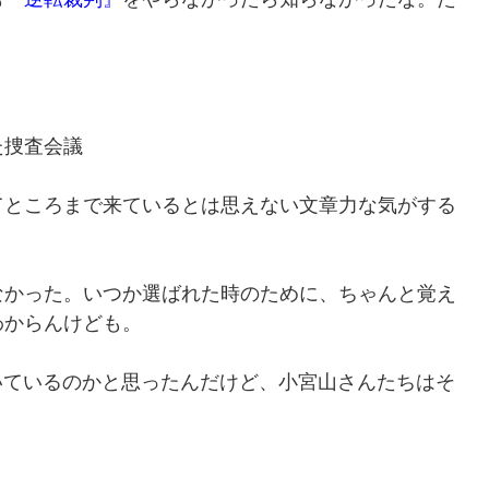
た捜査会議
てところまで来ているとは思えない文章力な気がする
なかった。いつか選ばれた時のために、ちゃんと覚え
わからんけども。
いているのかと思ったんだけど、小宮山さんたちはそ