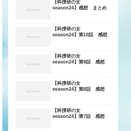
【科捜研の女
season24】感想 まとめ
【科捜研の女
season24】第10話 感想
【科捜研の女
season24】第9話 感想
【科捜研の女
season24】第8話 感想
【科捜研の女
season24】第7話 感想