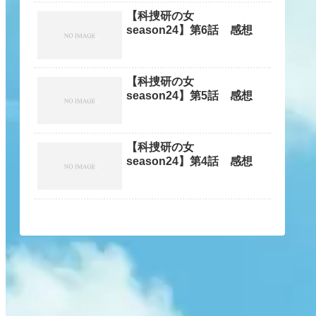
【科捜研の女
season24】第6話 感想
【科捜研の女
season24】第5話 感想
【科捜研の女
season24】第4話 感想