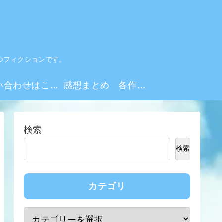
つフィクションです。
お問い合わせはこちらから
感想まとめ 各作品・シーズンリンク集
検索
検索
カテゴリ