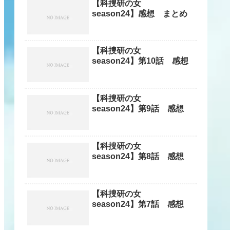
【科捜研の女
season24】感想 まとめ
【科捜研の女
season24】第10話 感想
【科捜研の女
season24】第9話 感想
【科捜研の女
season24】第8話 感想
【科捜研の女
season24】第7話 感想