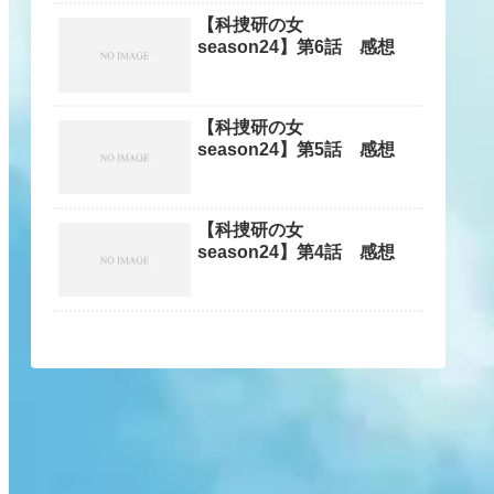
【科捜研の女
season24】第6話 感想
【科捜研の女
season24】第5話 感想
【科捜研の女
season24】第4話 感想