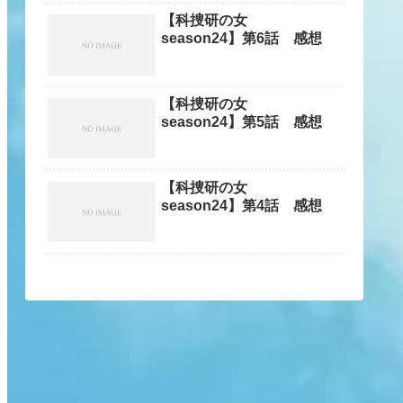
【科捜研の女
season24】第6話 感想
【科捜研の女
season24】第5話 感想
【科捜研の女
season24】第4話 感想