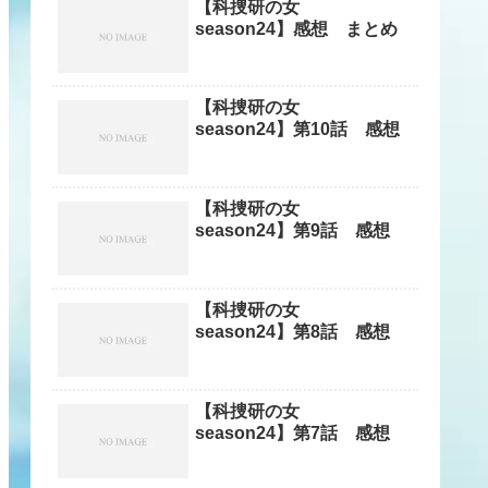
【科捜研の女
season24】感想 まとめ
【科捜研の女
season24】第10話 感想
【科捜研の女
season24】第9話 感想
【科捜研の女
season24】第8話 感想
【科捜研の女
season24】第7話 感想