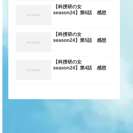
【科捜研の女
season24】第6話 感想
【科捜研の女
season24】第5話 感想
【科捜研の女
season24】第4話 感想