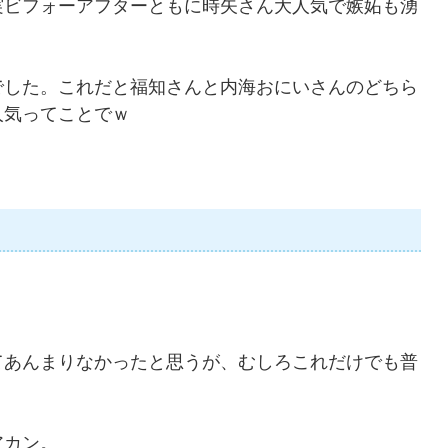
ビフォーアフターともに時矢さん大人気で嫉妬も湧
した。これだと福知さんと内海おにいさんのどちら
人気ってことでｗ
あんまりなかったと思うが、むしろこれだけでも普
アカン。