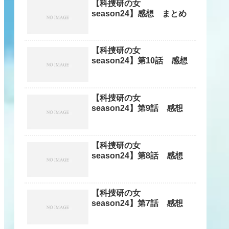
【科捜研の女
season24】感想 まとめ
【科捜研の女
season24】第10話 感想
【科捜研の女
season24】第9話 感想
【科捜研の女
season24】第8話 感想
【科捜研の女
season24】第7話 感想