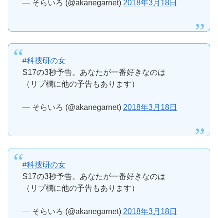
— そらいろ (@akanegarnet)
2018年3月18日
#科捜研の女
S17の3秒予告。あなたが一番好きなのは
（リプ欄に他の予告もあります）
— そらいろ (@akanegarnet)
2018年3月18日
#科捜研の女
S17の3秒予告。あなたが一番好きなのは
（リプ欄に他の予告もあります）
— そらいろ (@akanegarnet)
2018年3月18日