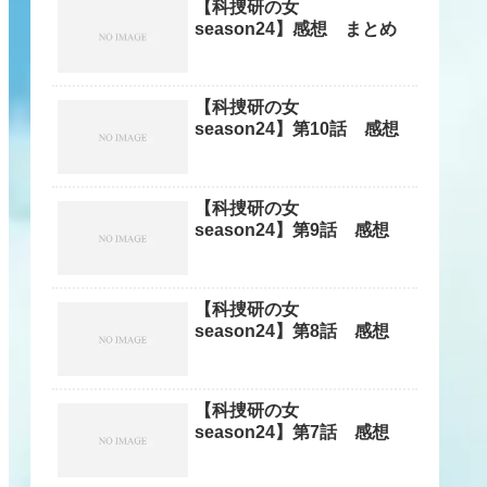
【科捜研の女
season24】感想 まとめ
【科捜研の女
season24】第10話 感想
【科捜研の女
season24】第9話 感想
【科捜研の女
season24】第8話 感想
【科捜研の女
season24】第7話 感想