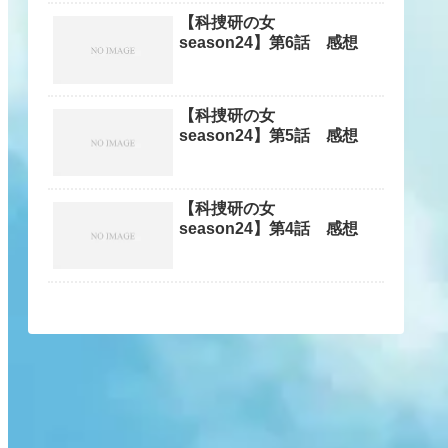
【科捜研の女
season24】第6話 感想
【科捜研の女
season24】第5話 感想
【科捜研の女
season24】第4話 感想