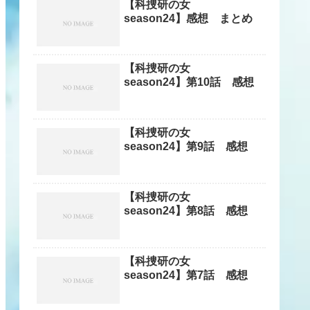
【科捜研の女
season24】感想 まとめ
【科捜研の女
season24】第10話 感想
【科捜研の女
season24】第9話 感想
【科捜研の女
season24】第8話 感想
【科捜研の女
season24】第7話 感想