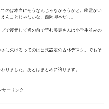
ってのは本当にそうなんじゃなかろうかと。幽霊がい
りえんことじゃないな。西岡脚本だし。
ープで復元して皆の前で読む美馬さんは小学生並みの
静さに欠けるってのは公式設定の古林デスク。でもそ
終わりました。あとはまとめに譲ります。
ンサーリンク