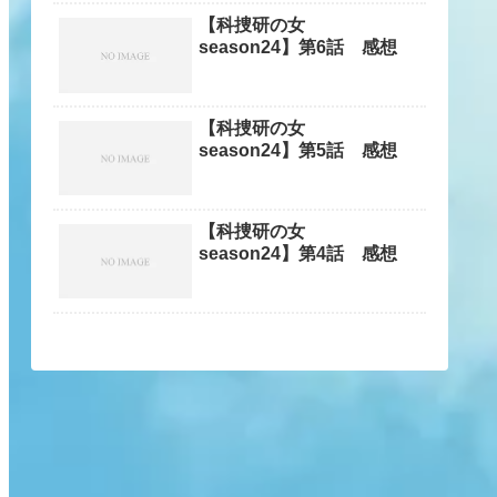
【科捜研の女
season24】第6話 感想
【科捜研の女
season24】第5話 感想
【科捜研の女
season24】第4話 感想