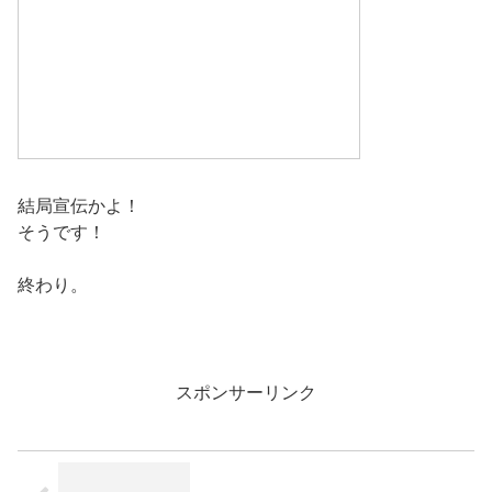
結局宣伝かよ！
そうです！
終わり。
スポンサーリンク