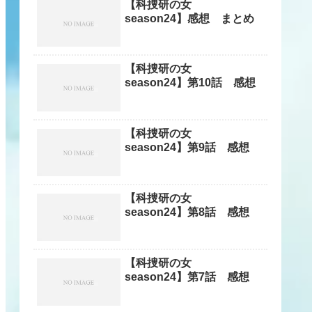
【科捜研の女
season24】感想 まとめ
【科捜研の女
season24】第10話 感想
【科捜研の女
season24】第9話 感想
【科捜研の女
season24】第8話 感想
【科捜研の女
season24】第7話 感想