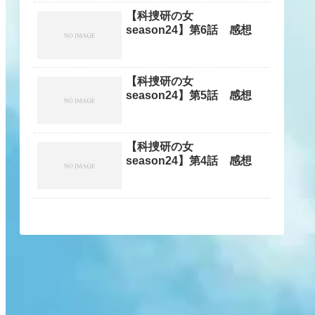
【科捜研の女
season24】第6話 感想
【科捜研の女
season24】第5話 感想
【科捜研の女
season24】第4話 感想