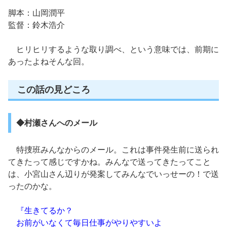
脚本：山岡潤平
監督：鈴木浩介
ヒリヒリするような取り調べ、という意味では、前期に
あったよねそんな回。
この話の見どころ
◆村瀬さんへのメール
特捜班みんなからのメール。これは事件発生前に送られ
てきたって感じですかね。みんなで送ってきたってこと
は、小宮山さん辺りが発案してみんなでいっせーの！で送
ったのかな。
『生きてるか？
お前がいなくて毎日仕事がやりやすいよ