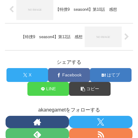
【特捜9 season4】第10話 感想
【特捜9 season4】第12話 感想
シェアする
X
Facebook
はてブ
LINE
コピー
akanegarnetをフォローする