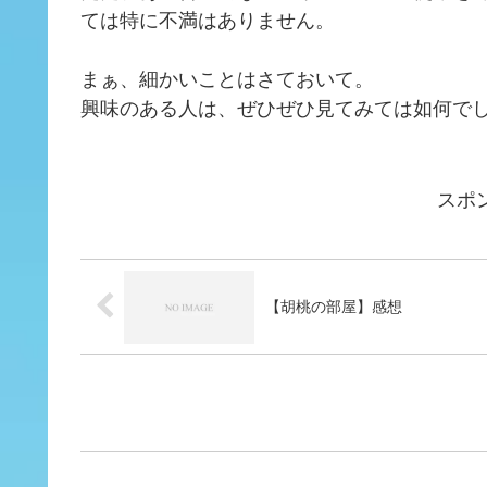
ては特に不満はありません。
まぁ、細かいことはさておいて。
興味のある人は、ぜひぜひ見てみては如何で
スポ
【胡桃の部屋】感想