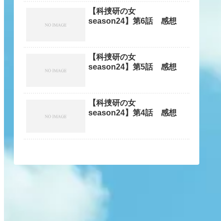
【科捜研の女
season24】第6話 感想
【科捜研の女
season24】第5話 感想
【科捜研の女
season24】第4話 感想