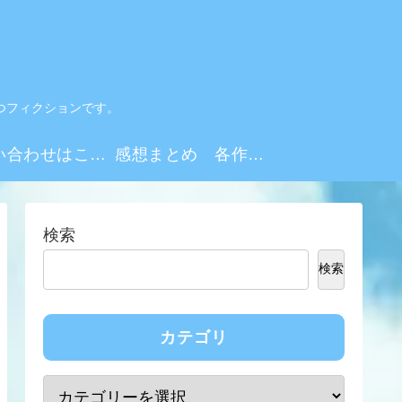
つフィクションです。
お問い合わせはこちらから
感想まとめ 各作品・シーズンリンク集
検索
検索
カテゴリ