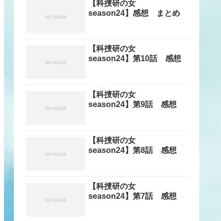
【科捜研の女
season24】感想 まとめ
【科捜研の女
season24】第10話 感想
【科捜研の女
season24】第9話 感想
【科捜研の女
season24】第8話 感想
【科捜研の女
season24】第7話 感想