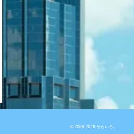
© 2009-2026 そらいろ。.