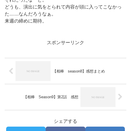
どうも、演出に気をとられて内容が頭に入ってこなかっ
た……なんだろうなぁ。
来週の締めに期待。
スポンサーリンク
【相棒 season8】感想まとめ
【相棒 Season9】第2話 感想
シェアする