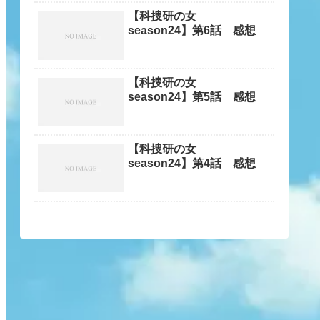
【科捜研の女
season24】第6話 感想
【科捜研の女
season24】第5話 感想
【科捜研の女
season24】第4話 感想