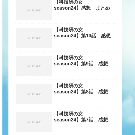
【科捜研の女
season24】感想 まとめ
【科捜研の女
season24】第10話 感想
【科捜研の女
season24】第9話 感想
【科捜研の女
season24】第8話 感想
【科捜研の女
season24】第7話 感想