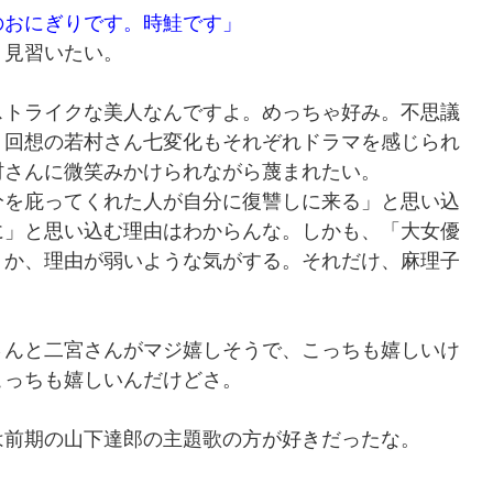
のおにぎりです。時鮭です」
。見習いたい。
ストライクな美人なんですよ。めっちゃ好み。不思議
、回想の若村さん七変化もそれぞれドラマを感じられ
村さんに微笑みかけられながら蔑まれたい。
分を庇ってくれた人が自分に復讐しに来る」と思い込
に」と思い込む理由はわからんな。しかも、「大女優
うか、理由が弱いような気がする。それだけ、麻理子
さんと二宮さんがマジ嬉しそうで、こっちも嬉しいけ
こっちも嬉しいんだけどさ。
は前期の山下達郎の主題歌の方が好きだったな。