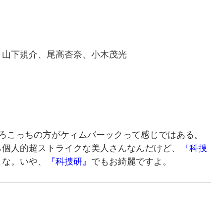
、山下規介、尾高杏奈、小木茂光
しろこっちの方がケィムバーックって感じではある。
ら個人的超ストライクな美人さんなんだけど、
『科捜
よな。いや、
『科捜研』
でもお綺麗ですよ。