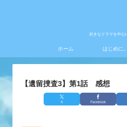
好きなドラマを中心
ホーム
はじめに
【遺留捜査3】第1話 感想
X
Facebook