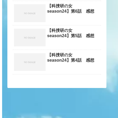
【科捜研の女
season24】第6話 感想
【科捜研の女
season24】第5話 感想
【科捜研の女
season24】第4話 感想