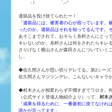
：i `.-‐”
遺留品を投げ捨てられたー！
「遺留品には、被害者の心が宿っています。
ったのか。遺留品はそれを知ってるんです。
あそこまでされて、おそらく糸村さんにとっ
キレないのか。糸村さんは何をされたらキレ
さりげなく横山さんが森田さんについていく
し。
◆佐久間さんが思い切りデレてる。第2シーズ
佐久間さんマジツンデレ。こんないいキャラが
◆村木さんが相変わらず不憫すぎてワロタ。
（公式サイト登場人物紹介より）って、
村木
「成果を得るために、一番最初に捨てなけれ
誰かが言ってます」