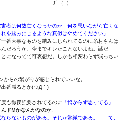
 J´ （（
被害者は何故亡くなったのか。何を思いながら亡くな
それを踏みにじるような真似はやめてください」
て一番大事なものを踏みにじられてるのに糸村さんは
るんだろうか。今までキレたことないよね。謎だ。
ことになってて可哀想だ。しかも相変わらず弱っちい
ンからの繋がりが感じられていいな。
出番減るとか(つД｀)
何度も徹夜強要されてるのに
「憎からず思ってる」
さんドMかなんかなのか。
ばならないものがある。それが常識である。……て、