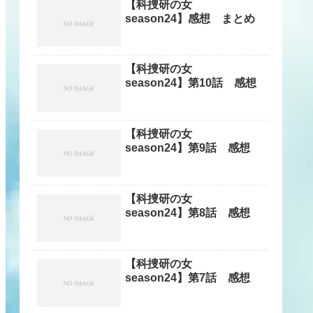
【科捜研の女
season24】感想 まとめ
【科捜研の女
season24】第10話 感想
【科捜研の女
season24】第9話 感想
【科捜研の女
season24】第8話 感想
【科捜研の女
season24】第7話 感想