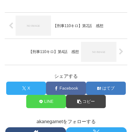
【刑事110キロ】第2話 感想
【刑事110キロ】第4話 感想
シェアする
X
Facebook
はてブ
LINE
コピー
akanegarnetをフォローする