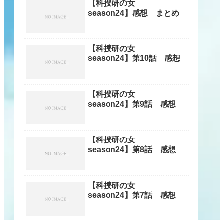
【科捜研の女
season24】感想 まとめ
【科捜研の女
season24】第10話 感想
【科捜研の女
season24】第9話 感想
【科捜研の女
season24】第8話 感想
【科捜研の女
season24】第7話 感想