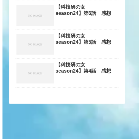
【科捜研の女
season24】第6話 感想
【科捜研の女
season24】第5話 感想
【科捜研の女
season24】第4話 感想