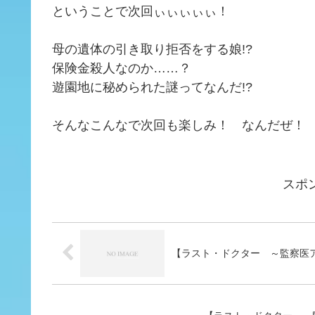
ということで次回ぃぃぃぃぃ！
母の遺体の引き取り拒否をする娘!?
保険金殺人なのか……？
遊園地に秘められた謎ってなんだ!?
そんなこんなで次回も楽しみ！ なんだぜ！
スポ
【ラスト・ドクター ～監察医