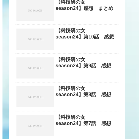
【科捜研の女
season24】感想 まとめ
【科捜研の女
season24】第10話 感想
【科捜研の女
season24】第9話 感想
【科捜研の女
season24】第8話 感想
【科捜研の女
season24】第7話 感想