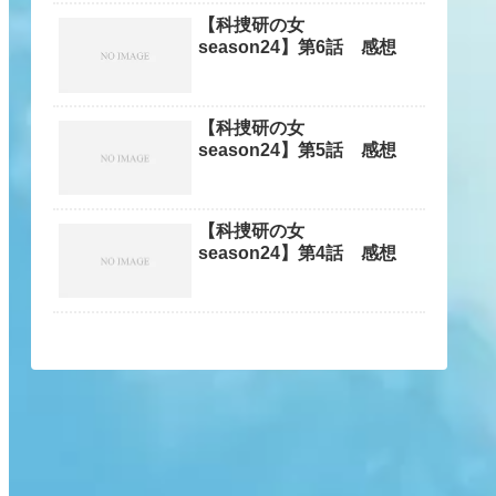
【科捜研の女
season24】第6話 感想
【科捜研の女
season24】第5話 感想
【科捜研の女
season24】第4話 感想