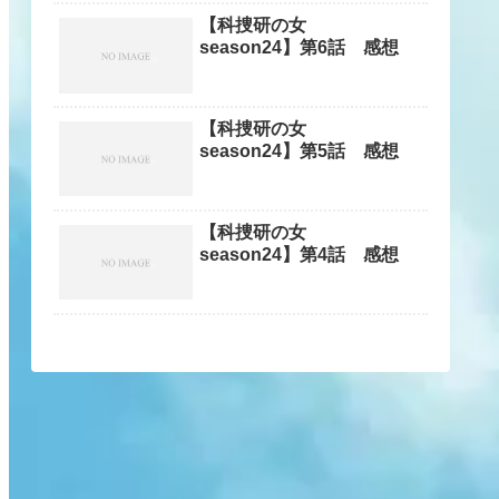
【科捜研の女
season24】第6話 感想
【科捜研の女
season24】第5話 感想
【科捜研の女
season24】第4話 感想