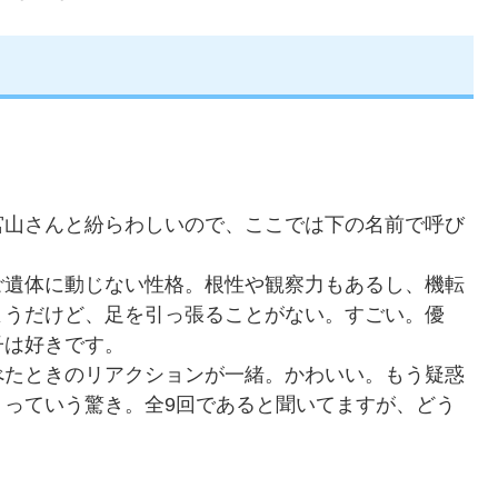
山さんと紛らわしいので、ここでは下の名前で呼び
遺体に動じない性格。根性や観察力もあるし、機転
ようだけど、足を引っ張ることがない。すごい。優
子は好きです。
たときのリアクションが一緒。かわいい。もう疑惑
 っていう驚き。全9回であると聞いてますが、どう