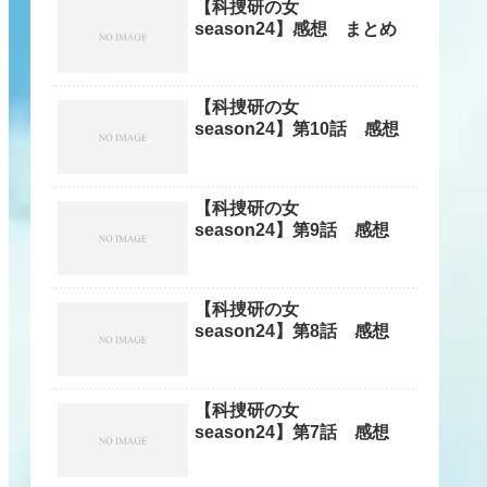
【科捜研の女
season24】感想 まとめ
【科捜研の女
season24】第10話 感想
【科捜研の女
season24】第9話 感想
【科捜研の女
season24】第8話 感想
【科捜研の女
season24】第7話 感想