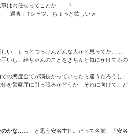
仕事はお任せってことか……？
。「巡査」Tシャツ、ちょっと欲しいｗ
しい。もっとつっけんどんな人かと思ってた……
手いし、絆ちゃんのことをきちんと気にかけてるの
での態度全てが演技かっていったら違うだろうし。
任を警察庁に引っ張るかどうか。それに向けて、ど
たのかな……」
と思う安洛主任。だって名前、「安洛