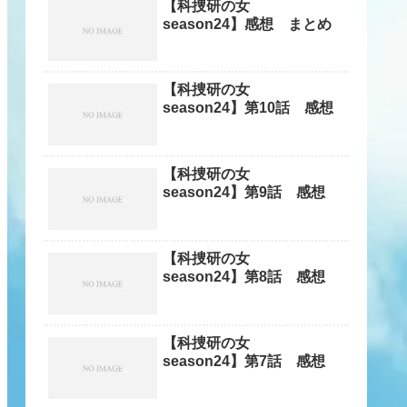
【科捜研の女
season24】感想 まとめ
【科捜研の女
season24】第10話 感想
【科捜研の女
season24】第9話 感想
【科捜研の女
season24】第8話 感想
【科捜研の女
season24】第7話 感想