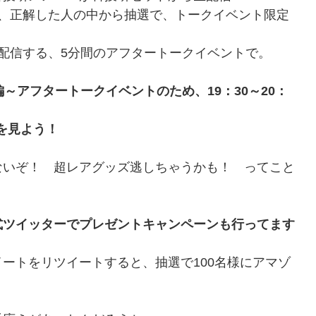
、正解した人の中から抽選で、トークイベント限定
配信する、5分間のアフタートークイベントで。
～アフタートークイベントのため、19：30～20：
を見よう！
いぞ！ 超レアグッズ逃しちゃうかも！ ってこと
式ツイッターでプレゼントキャンペーンも行ってます
ートをリツイートすると、抽選で100名様にアマゾ