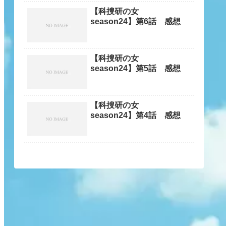
【科捜研の女
season24】第6話 感想
【科捜研の女
season24】第5話 感想
【科捜研の女
season24】第4話 感想