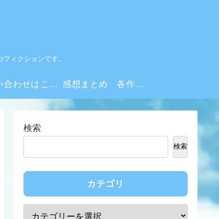
つフィクションです。
お問い合わせはこちらから
感想まとめ 各作品・シーズンリンク集
検索
検索
カテゴリ