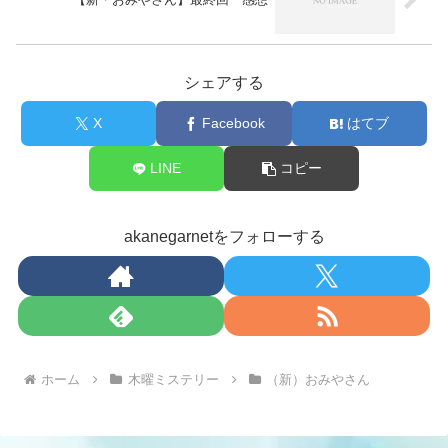
シェアする
X
Facebook
はてブ
LINE
コピー
akanegarnetをフォローする
ホーム
木曜ミステリー
（新）おみやさん