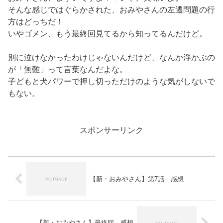
そんな感じではぐらかされた、おみやさんの左遷問題の行
方はどっちだ！
いやゴメン、もう最終回見てるから知ってるんだけど。
別に泣けなかったわけじゃないんだけど、なんか浮かぶの
が「無難」って言葉なんだよな。
子どもと犬パワーで押し切っただけのような気がしないで
もない。
スポンサーリンク
【新・おみやさん】第7話 感想
【新・おみやさん】最終回 感想