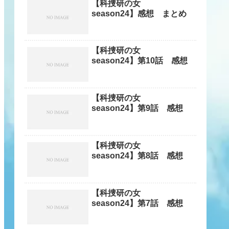
【科捜研の女
season24】感想 まとめ
【科捜研の女
season24】第10話 感想
【科捜研の女
season24】第9話 感想
【科捜研の女
season24】第8話 感想
【科捜研の女
season24】第7話 感想