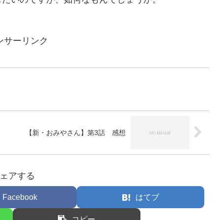
ンサーリンク
【新・おみやさん】第3話 感想
ェアする
Facebook
はてブ
コピー