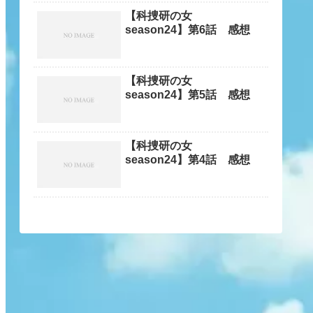
【科捜研の女
season24】第6話 感想
【科捜研の女
season24】第5話 感想
【科捜研の女
season24】第4話 感想