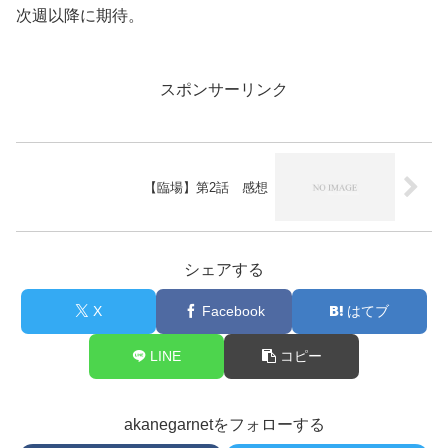
次週以降に期待。
スポンサーリンク
【臨場】第2話 感想
シェアする
X
Facebook
はてブ
LINE
コピー
akanegarnetをフォローする