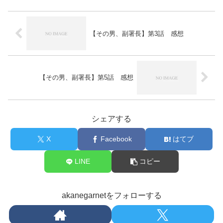
【その男、副署長】第3話 感想
【その男、副署長】第5話 感想
シェアする
X
Facebook
はてブ
LINE
コピー
akanegarnetをフォローする