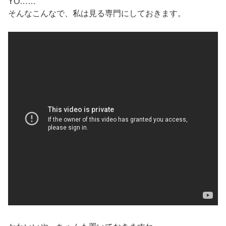
YO……
そんなこんなで、私は見る専門にしておきます。