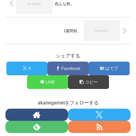
色んな秋。
1週間前。
シェアする
X
Facebook
はてブ
LINE
コピー
akanegarnetをフォローする