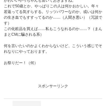
かわいいやっちゃんも置いておきますね。
これで50歳とか、やっぱりこの人は何かおかしい。年々
若返ってる気すらする。リッツパワーなのか、或いは何か
の生き血でもすすってるのか……（人聞き悪い）（冗談で
す）
この化粧品を買えば……私もこうなれるのか……？（まん
まとCMに騙される系）
何を言いたいのかよくわからないけど、こういう感じでそ
れなりにやっております。
お祭りだー！（何）
スポンサーリンク